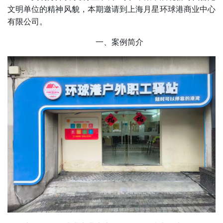
文明单位的精神风貌，本期邀请到上海月星环球港商业中心
有限公司。
一、案例简介