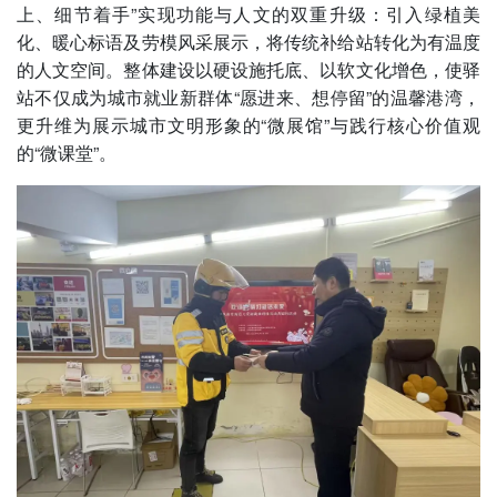
上、细节着手”实现功能与人文的双重升级：引入绿植美
化、暖心标语及劳模风采展示，将传统补给站转化为有温度
的人文空间。整体建设以硬设施托底、以软文化增色，使驿
站不仅成为城市就业新群体“愿进来、想停留”的温馨港湾，
更升维为展示城市文明形象的“微展馆”与践行核心价值观
的“微课堂”。