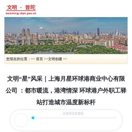
您现在的位置：>> 首页 >>
文明创建 >>
文明“星”风采｜上海月星环球港商业中心有限
公司 ：都市暖流，港湾情深 环球港户外职工驿
站打造城市温度新标杆