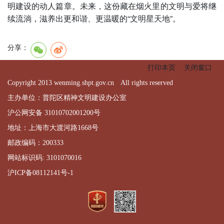
明建设的动人篇章。未来，这份藏在烟火里的文明与爱将继
续流淌，滋养出更和谐、更温暖的“文明星天地”。
分享：
打印本页
关闭窗口
Copyright 2013 wenming.shpt.gov.cn All rights reserved
主办单位：普陀区精神文明建设办公室
沪公网安备 31010702001200号
地址：上海市大渡河路1668号
邮政编码：200333
网站标识码: 3101070016
沪ICP备08112141号-1