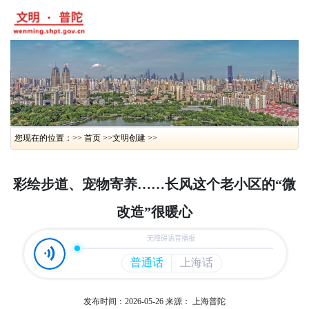
您现在的位置：>> 首页 >>
文明创建 >>
彩绘步道、宠物寄养……长风这个老小区的“微
改造”很暖心
发布时间：2026-05-26
来源： 上海普陀