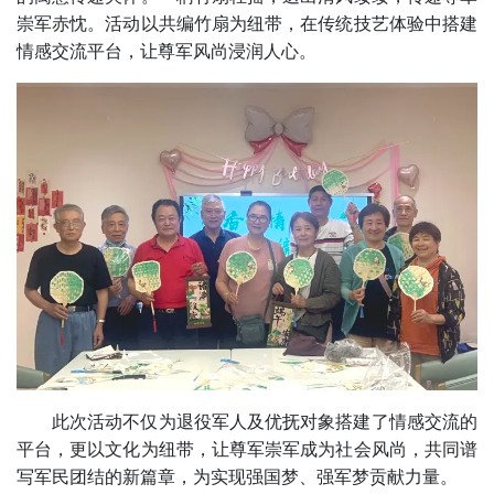
崇军赤忱。活动以共编竹扇为纽带，在传统技艺体验中搭建
情感交流平台，让尊军风尚浸润人心。
此次活动不仅为退役军人及优抚对象搭建了情感交流的
平台，更以文化为纽带，让尊军崇军成为社会风尚，共同谱
写军民团结的新篇章，为实现强国梦、强军梦贡献力量。