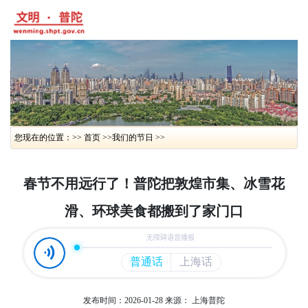
您现在的位置：>> 首页 >>
我们的节日 >>
春节不用远行了！普陀把敦煌市集、冰雪花
滑、环球美食都搬到了家门口
发布时间：2026-01-28
来源： 上海普陀