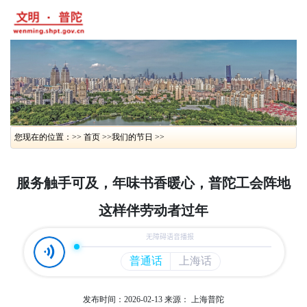
您现在的位置：>> 首页 >>
我们的节日 >>
服务触手可及，年味书香暖心，普陀工会阵地
这样伴劳动者过年
发布时间：2026-02-13
来源： 上海普陀