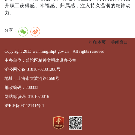
升职工获得感、幸福感、归属感，注入持久温润的精神动
力。
分享：
打印本页
关闭窗口
Copyright 2013 wenming.shpt.gov.cn All rights reserved
主办单位：普陀区精神文明建设办公室
沪公网安备 31010702001200号
地址：上海市大渡河路1668号
邮政编码：200333
网站标识码: 3101070016
沪ICP备08112141号-1