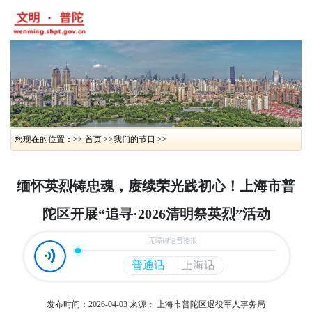
您现在的位置：>> 首页 >>
我们的节日 >>
缅怀英烈铸忠魂，赓续荣光践初心！上海市普
陀区开展“追寻·2026清明祭英烈”活动
发布时间：2026-04-03
来源： 上海市普陀区退役军人事务局