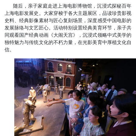
随后，亲子家庭走进上海电影博物馆，沉浸式探秘百年
上海电影发展史。大家穿梭于各大主题展区，品读珍贵影视
史料、经典影像素材与匠心复刻场景，深度感受中国电影的
发展脉络与文艺匠心。活动特别设置经典美育环节，亲子共
同观看国产经典动画《大闹天宫》，沉浸式领略中式美学的
独特魅力与传统文化的不朽力量，在光影美育中厚植文化自
信。