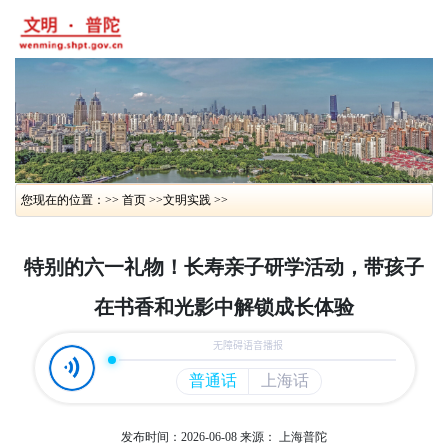
您现在的位置：>> 首页 >>
文明实践 >>
特别的六一礼物！长寿亲子研学活动，带孩子
在书香和光影中解锁成长体验
发布时间：2026-06-08
来源： 上海普陀