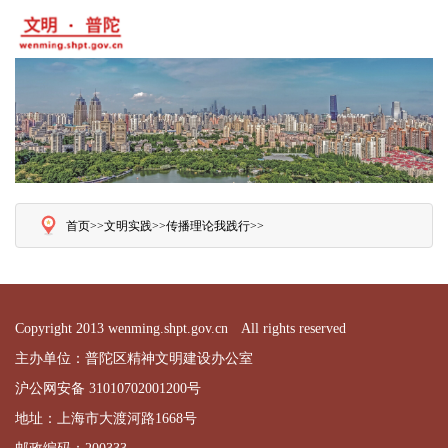
首页>>
文明实践>>
传播理论我践行>>
Copyright 2013 wenming.shpt.gov.cn All rights reserved
主办单位：普陀区精神文明建设办公室
沪公网安备 31010702001200号
地址：上海市大渡河路1668号