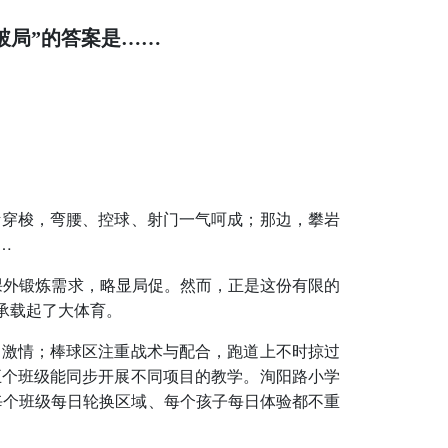
破局”的答案是……
活穿梭，弯腰、控球、射门一气呵成；那边，攀岩
…
与课外锻炼需求，略显局促。然而，正是这份有限的
场承载起了大体育。
的激情；棒球区注重战术与配合，跑道上不时掠过
五个班级能同步开展不同项目的教学。洵阳路小学
每个班级每日轮换区域、每个孩子每日体验都不重