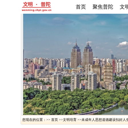
首页
聚焦普陀
文
您现在的位置：>> 首页 >>
文明培育 >>
未成年人思想道德建设
扣好人生