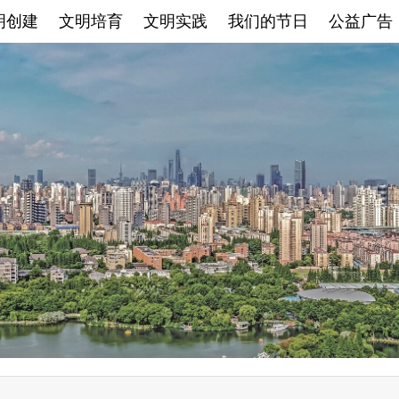
明创建
文明培育
文明实践
我们的节日
公益广告