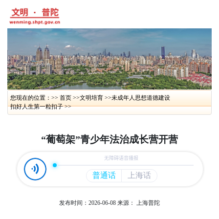
您现在的位置：>> 首页 >>
文明培育 >>
未成年人思想道德建设
扣好人生第一粒扣子 >>
“葡萄架”青少年法治成长营开营
发布时间：2026-06-08
来源： 上海普陀