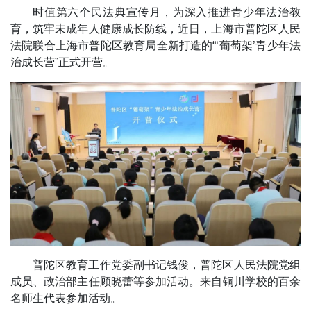
时值第六个民法典宣传月，为深入推进青少年法治教
育，筑牢未成年人健康成长防线，近日，上海市普陀区人民
法院联合上海市普陀区教育局全新打造的“‘葡萄架’青少年法
治成长营”正式开营。
普陀区教育工作党委副书记钱俊，普陀区人民法院党组
成员、政治部主任顾晓蕾等参加活动。来自铜川学校的百余
名师生代表参加活动。