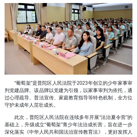
“葡萄架”是普陀区人民法院于2023年创立的少年家事审
判党建品牌。该品牌以党建为引领，以家事审判为依托，通
过心理疏导、普法宣传、家庭教育指导等特色机制，全方位
守护未成年人茁壮成长。
此次，普陀区人民法院在连续多年开展“法治夏令营”的
基础上，升级成立“葡萄架”青少年法治成长营，旨在进一步
深化落实《中华人民共和国法治宣传教育法》，更好发挥人