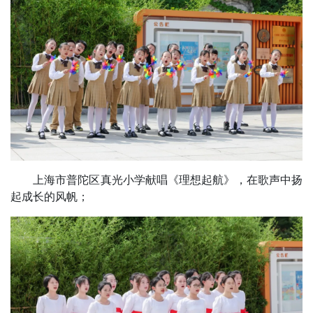
上海市普陀区真光小学献唱《理想起航》，在歌声中扬
起成长的风帆；