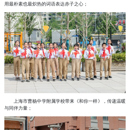
用最朴素也最炽热的词语表达赤子之心；
上海市曹杨中学附属学校带来《和你一样》，传递温暖
与同伴力量；