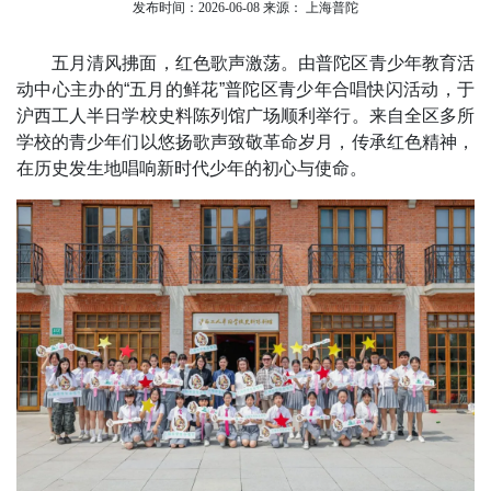
发布时间：2026-06-08
来源： 上海普陀
五月清风拂面，红色歌声激荡。由普陀区青少年教育活
动中心主办的“五月的鲜花”普陀区青少年合唱快闪活动，于
沪西工人半日学校史料陈列馆广场顺利举行。来自全区多所
学校的青少年们以悠扬歌声致敬革命岁月，传承红色精神，
在历史发生地唱响新时代少年的初心与使命。