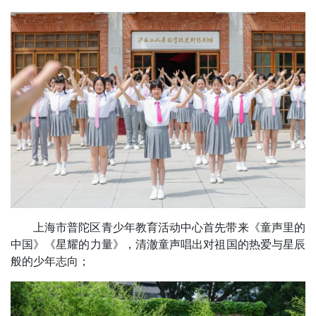
上海市普陀区青少年教育活动中心首先带来《童声里的
中国》《星耀的力量》，清澈童声唱出对祖国的热爱与星辰
般的少年志向；