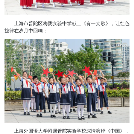
上海市普陀区梅陇实验中学献上《有一支歌》，让红色
旋律在岁月中回响；
上海外国语大学附属普陀实验学校深情演绎《中国》，