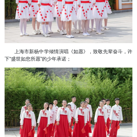
上海市新杨中学倾情演唱《如愿》，致敬先辈奋斗，许
下“盛世如您所愿”的少年承诺；