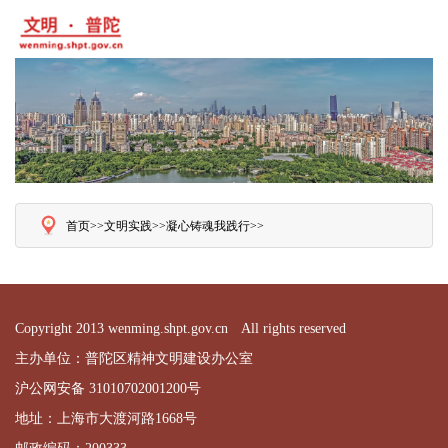
首页>>
文明实践>>
凝心铸魂我践行>>
Copyright 2013 wenming.shpt.gov.cn All rights reserved
主办单位：普陀区精神文明建设办公室
沪公网安备 31010702001200号
地址：上海市大渡河路1668号